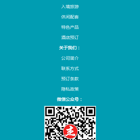
入境旅游
休闲配套
特色产品
酒店预订
关于我们：
公司简介
联系方式
预订条款
隐私政策
微信公众号：