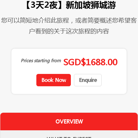
【3天2夜】新加坡狮城游
您可以简短地介绍此旅程，或者简要概述您希望客
户看到的关于这次旅程的内容
SGD
$
1688.00
Prices starting from
Book Now
Enquire
OVERVIEW